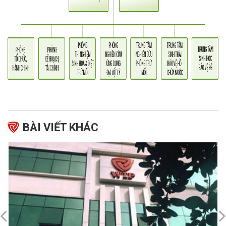
BÀI VIẾT KHÁC