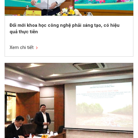
Đổi mới khoa học công nghệ phải sáng tạo, có hiệu
quả thực tiễn
Xem chi tiết