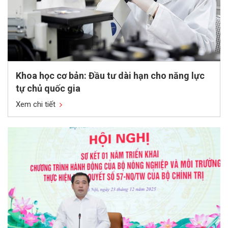
Khoa học cơ bản: Đầu tư dài hạn cho năng lực
tự chủ quốc gia
Xem chi tiết