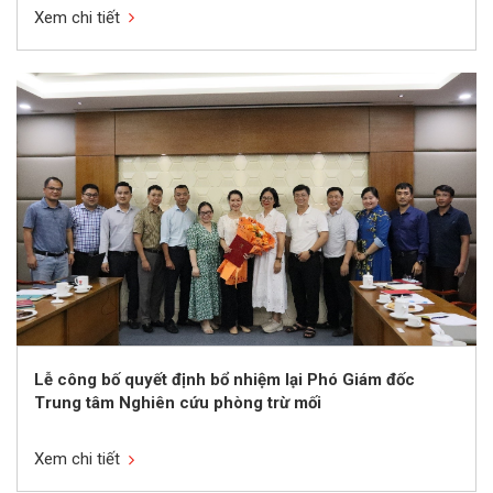
Xem chi tiết
Lễ công bố quyết định bổ nhiệm lại Phó Giám đốc
Trung tâm Nghiên cứu phòng trừ mối
Xem chi tiết