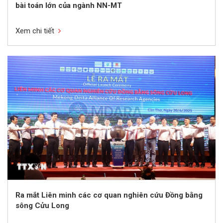
bài toán lớn của ngành NN-MT
Xem chi tiết
Ra mắt Liên minh các cơ quan nghiên cứu Đồng bằng
sông Cửu Long