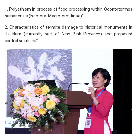
1. Polyethism in process of food processing within Odontotermes
hainanensis (Isoptera: Macrotermitinae)”
2. Characteristics of termite damage to historical monuments in
Ha Nam (currently part of Ninh Binh Province) and proposed
control solutions”