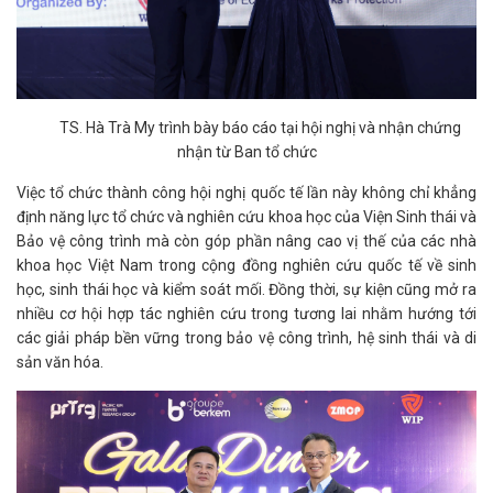
TS. Hà Trà My trình bày báo cáo tại hội nghị và nhận chứng
nhận từ Ban tổ chức
Việc tổ chức thành công hội nghị quốc tế lần này không chỉ khẳng
định năng lực tổ chức và nghiên cứu khoa học của Viện Sinh thái và
Bảo vệ công trình mà còn góp phần nâng cao vị thế của các nhà
khoa học Việt Nam trong cộng đồng nghiên cứu quốc tế về sinh
học, sinh thái học và kiểm soát mối. Đồng thời, sự kiện cũng mở ra
nhiều cơ hội hợp tác nghiên cứu trong tương lai nhằm hướng tới
các giải pháp bền vững trong bảo vệ công trình, hệ sinh thái và di
sản văn hóa.