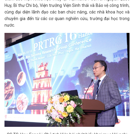
Huy, Bí thư Chi bộ, Viện trưởng Viện Sinh thái và Bảo vệ công trình,
cùng đại diện lãnh đạo các ban chức năng, các nhà khoa học và
chuyên gia đến từ các cơ quan nghiên cứu, trường đại học trong
nước.