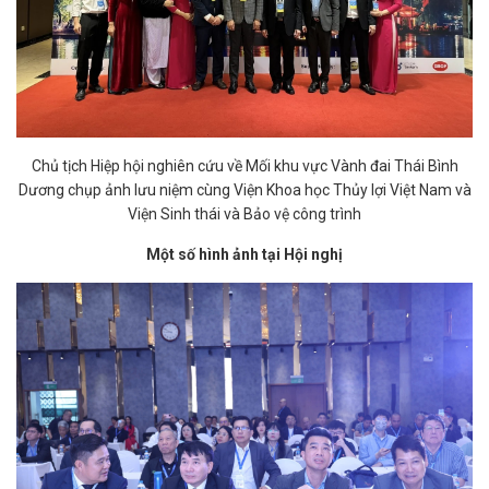
Chủ tịch Hiệp hội nghiên cứu về Mối khu vực Vành đai Thái Bình
Dương chụp ảnh lưu niệm cùng Viện Khoa học Thủy lợi Việt Nam và
Viện Sinh thái và Bảo vệ công trình
Một số hình ảnh tại Hội nghị