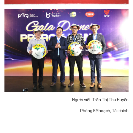
Người viết: Trần Thị Thu Huyền
Phòng Kế hoạch, Tài chính