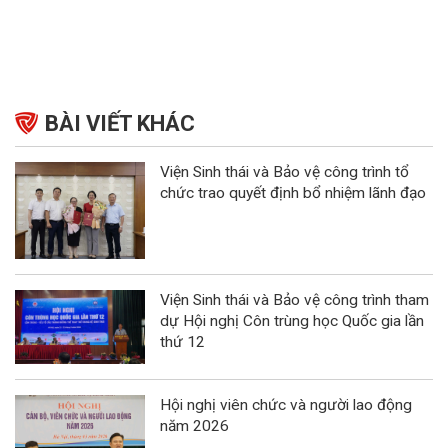
BÀI VIẾT KHÁC
Viện Sinh thái và Bảo vệ công trình tổ
chức trao quyết định bổ nhiệm lãnh đạo
Viện Sinh thái và Bảo vệ công trình tham
dự Hội nghị Côn trùng học Quốc gia lần
thứ 12
Hội nghị viên chức và người lao động
năm 2026