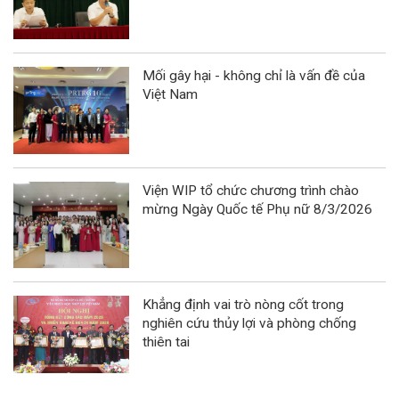
Mối gây hại - không chỉ là vấn đề của
Việt Nam
Viện WIP tổ chức chương trình chào
mừng Ngày Quốc tế Phụ nữ 8/3/2026
Khẳng định vai trò nòng cốt trong
nghiên cứu thủy lợi và phòng chống
thiên tai