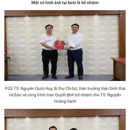
Một số hình ảnh tại buổi lễ bổ nhiệm
PGS.TS. Nguyễn Quốc Huy, Bí thư Chi bộ, Viện trưởng Viện Sinh thái
và Bảo vệ công trình trao Quyết định bổ nhiệm cho TS. Nguyễn
Hoàng Hanh