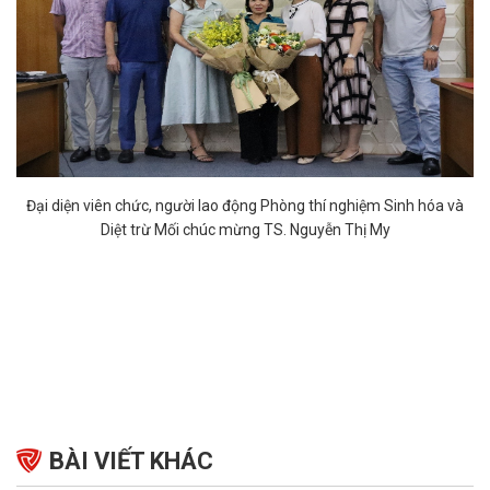
Đại diện viên chức, người lao động Phòng thí nghiệm Sinh hóa và
Diệt trừ Mối chúc mừng TS. Nguyễn Thị My
BÀI VIẾT KHÁC