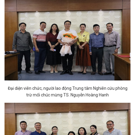
Đại diện viên chức, người lao động Trung tâm Nghiên cứu phòng
trừ mối chúc mừng TS. Nguyễn Hoàng Hanh