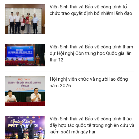
Viện Sinh thái và Bảo vệ công trình tổ
chức trao quyết định bổ nhiệm lãnh đạo
Viện Sinh thái và Bảo vệ công trình tham
dự Hội nghị Côn trùng học Quốc gia lần
thứ 12
Hội nghị viên chức và người lao động
năm 2026
Viện Sinh thái và Bảo vệ công trình thúc
đẩy hợp tác quốc tế trong nghiên cứu và
kiểm soát mối gây hại