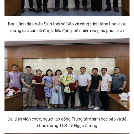
Ban Lãnh đạo Viện Sinh thái và Bảo vệ công trình tặng hoa chúc
mừng các cán bộ được điều động, bổ nhiệm và giao phụ trách
Đại diện viên chức, người lao động Trung tâm sinh học bảo vệ đê
chúc mừng ThS. Lê Ngọc Cương