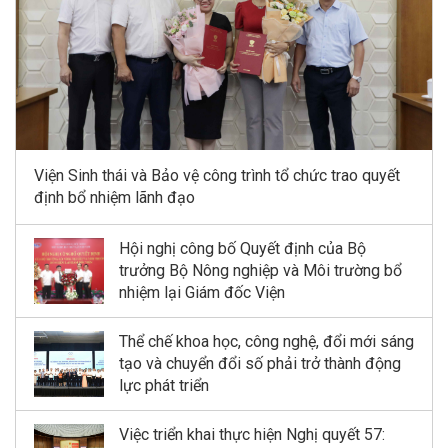
Viện Sinh thái và Bảo vệ công trình tổ chức trao quyết
định bổ nhiệm lãnh đạo
Hội nghị công bố Quyết định của Bộ
trưởng Bộ Nông nghiệp và Môi trường bổ
nhiệm lại Giám đốc Viện
Thể chế khoa học, công nghệ, đổi mới sáng
tạo và chuyển đổi số phải trở thành động
lực phát triển
Việc triển khai thực hiện Nghị quyết 57: