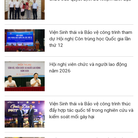
Viện Sinh thái và Bảo vệ công trình tham
dự Hội nghị Côn trùng học Quốc gia lần
thứ 12
Hội nghị viên chức và người lao động
năm 2026
Viện Sinh thái và Bảo vệ công trình thúc
đẩy hợp tác quốc tế trong nghiên cứu và
kiểm soát mối gây hại