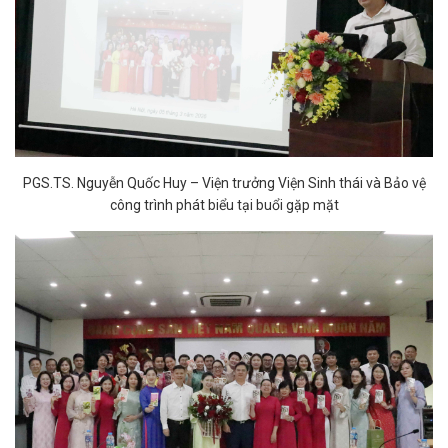
PGS.TS. Nguyễn Quốc Huy – Viện trưởng Viện Sinh thái và Bảo vệ
công trình phát biểu tại buổi gặp mặt