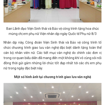
Ban Lãnh đạo Viện Sinh thái và Bảo vệ công trình tặng hoa chúc
mừng chị em phụ nữ Viện nhân dịp ngày Quốc tế Phụ nữ 8/3
Nhân dịp này, Công đoàn Viện Sinh thái và Bảo vệ công trình tổ
chức chương trình giao lưu văn nghệ đặc biệt dành tặng toàn thể
cán bộ nhân viên nữ. Các tiết mục văn nghệ do chính các đơn vị
trong cơ quan biểu diễn đã mang đến một không khí vô cùng sôi nổi
đồng thời gửi gắm những lời chúc tốt đẹp nhất tới các chị em phụ
nữ trong ngày đặc biệt này.
Một số hình ảnh tại chương trình giao lưu văn nghệ