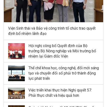
Viện Sinh thái và Bảo vệ công trình tổ chức trao quyết
định bổ nhiệm lãnh đạo
Hội nghị công bố Quyết định của Bộ
trưởng Bộ Nông nghiệp và Môi trường bổ
nhiệm lại Giám đốc Viện
Thể chế khoa học, công nghệ, đổi mới sáng
tạo và chuyển đổi số phải trở thành động
lực phát triển
Việc triển khai thực hiện Nghị quyết 57:
Phải thực chất và hiệu quả hơn