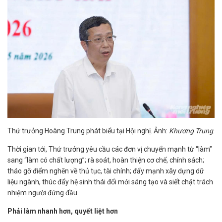
Thứ trưởng Hoàng Trung phát biểu tại Hội nghị. Ảnh:
Khương Trung
.
Thời gian tới, Thứ trưởng yêu cầu các đơn vị chuyển mạnh từ “làm”
sang “làm có chất lượng”; rà soát, hoàn thiện cơ chế, chính sách;
tháo gỡ điểm nghẽn về thủ tục, tài chính; đẩy mạnh xây dựng dữ
liệu ngành, thúc đẩy hệ sinh thái đổi mới sáng tạo và siết chặt trách
nhiệm người đứng đầu.
Phải làm nhanh hơn, quyết liệt hơn