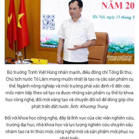
Bộ trưởng Trịnh Việt Hùng nhấn mạnh, điều đồng chí Tổng Bí thư,
Chủ tịch nước Tô Lâm mong muốn nhất là tạo ra các sản phẩm cụ
thể. Ngành nông nghiệp và môi trường phải xác định rõ đến các
mốc năm tiếp theo sẽ tạo ra được những sản phẩm cụ thể từ khoa
học công nghệ, đổi mới sáng tạo và chuyển đổi số để đóng góp cho
phát triển đất nước. Ảnh:
Khương Trung
Đối với khoa học công nghệ, đây là lĩnh vực của các viện nghiên cứu,
trường đại học, nhà khoa học và lực lượng nghiên cứu chuyên sâu
nhằm tạo ra tri thức mới, công nghệ mới và sản phẩm mới phục vụ
phát triển.