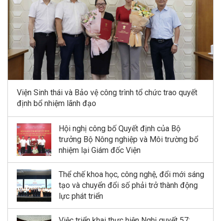
Viện Sinh thái và Bảo vệ công trình tổ chức trao quyết
định bổ nhiệm lãnh đạo
Hội nghị công bố Quyết định của Bộ
trưởng Bộ Nông nghiệp và Môi trường bổ
nhiệm lại Giám đốc Viện
Thể chế khoa học, công nghệ, đổi mới sáng
tạo và chuyển đổi số phải trở thành động
lực phát triển
Việc triển khai thực hiện Nghị quyết 57: