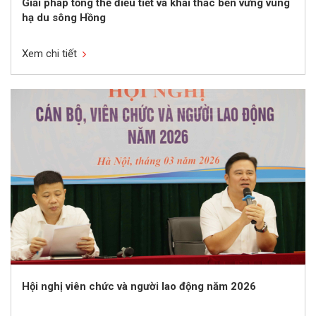
Giải pháp tổng thể điều tiết và khai thác bền vững vùng
hạ du sông Hồng
Xem chi tiết
Hội nghị viên chức và người lao động năm 2026