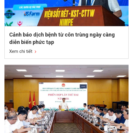
Cảnh báo dịch bệnh từ côn trùng ngày càng
diễn biến phức tạp
Xem chi tiết