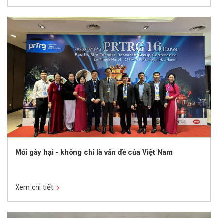
Mối gây hại - không chỉ là vấn đề của Việt Nam
Xem chi tiết