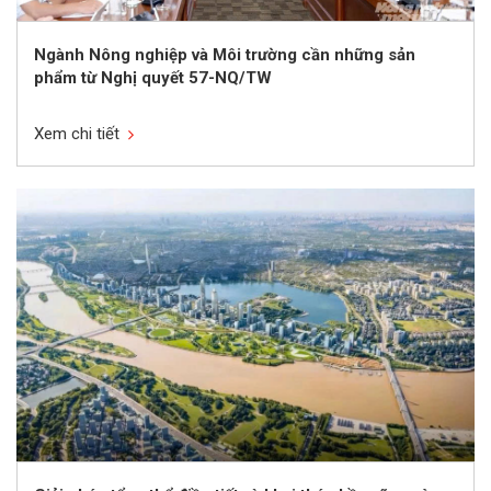
Ngành Nông nghiệp và Môi trường cần những sản
phẩm từ Nghị quyết 57-NQ/TW
Xem chi tiết