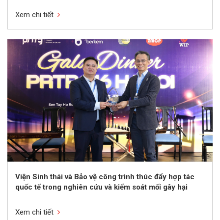
Xem chi tiết
Viện Sinh thái và Bảo vệ công trình thúc đẩy hợp tác
quốc tế trong nghiên cứu và kiểm soát mối gây hại
Xem chi tiết