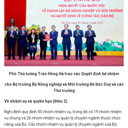
Phó Thủ tướng Trần Hồng Hà trao các Quyết định bổ nhiệm
cho Bộ trưởng Bộ Nông nghiệp và Môi trường Đỗ Đức Duy và các
Thứ trưởng
Về nhiệm vụ và quyền hạn (Điều 2):
Nghị định quy định 45 nhóm nhiệm vụ, trong đó có 19 nhóm nhiệm
vụ chung và 26 nhóm nhiệm vụ quản lý chuyên ngành thuộc chức
năng của Bộ. Các nhóm nhiệm vụ quản lý chuyên ngành của Bộ