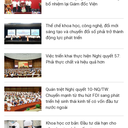
bổ nhiệm lại Giám đốc Viện
Thể chế khoa học, công nghệ, đổi mới
sáng tạo và chuyển đổi số phải trở thành
động lực phát triển
Việc triển khai thực hiện Nghị quyết 57:
Phải thực chất và hiệu quả hơn
Quán triệt Nghị quyết 10-NQ/TW:
Chuyển mạnh từ thu hút FDI sang phát
triển hệ sinh thái kinh tế có vốn đầu tư
nước ngoài
Khoa học cơ bản: Đầu tư dài hạn cho