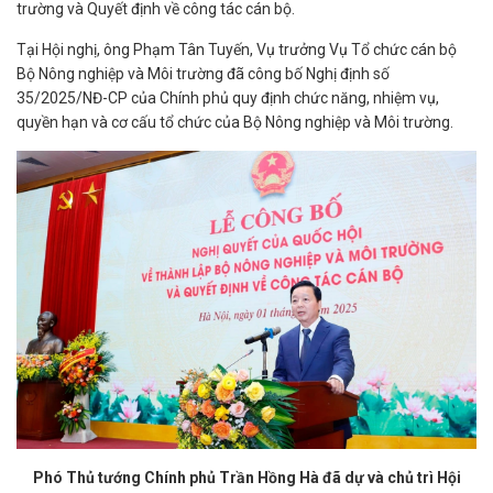
trường và Quyết định về công tác cán bộ.
Tại Hội nghị, ông Phạm Tân Tuyến, Vụ trưởng Vụ Tổ chức cán bộ
Bộ Nông nghiệp và Môi trường đã công bố Nghị định số
35/2025/NĐ-CP của Chính phủ quy định chức năng, nhiệm vụ,
quyền hạn và cơ cấu tổ chức của Bộ Nông nghiệp và Môi trường.
Phó Thủ tướng Chính phủ Trần Hồng Hà đã dự và chủ trì Hội