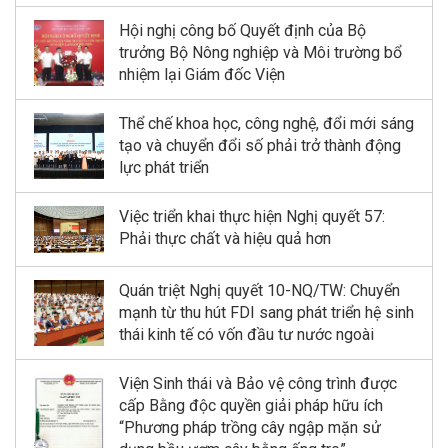
Hội nghị công bố Quyết định của Bộ
trưởng Bộ Nông nghiệp và Môi trường bổ
nhiệm lại Giám đốc Viện
Thể chế khoa học, công nghệ, đổi mới sáng
tạo và chuyển đổi số phải trở thành động
lực phát triển
Việc triển khai thực hiện Nghị quyết 57:
Phải thực chất và hiệu quả hơn
Quán triệt Nghị quyết 10-NQ/TW: Chuyển
mạnh từ thu hút FDI sang phát triển hệ sinh
thái kinh tế có vốn đầu tư nước ngoài
Viện Sinh thái và Bảo vệ công trình được
cấp Bằng độc quyền giải pháp hữu ích
“Phương pháp trồng cây ngập mặn sử