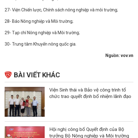
27- Viện Chiến lược, Chính sách nông nghiệp và môi trường;
28- Báo Nông nghiệp và Môi trường;
29- Tạp chí Nông nghiệp và Môi trường;
30- Trung tâm Khuyến nông quốc gia.
Nguồn: vov.vn
BÀI VIẾT KHÁC
Viện Sinh thái và Bảo vệ công trình tổ
chức trao quyết định bổ nhiệm lãnh đạo
Hội nghị công bố Quyết định của Bộ
trưởng Bộ Nông nghiệp và Môi trường