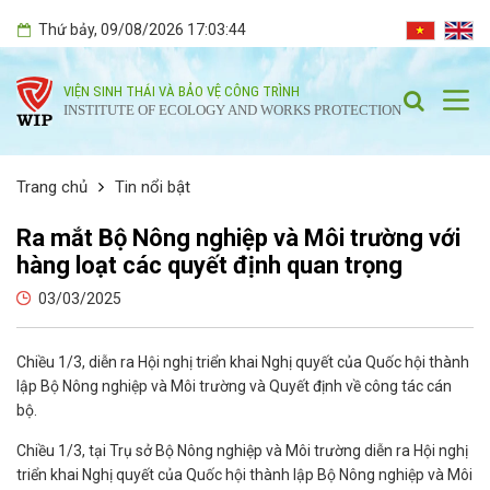
Thứ bảy
, 09/08/2026
17:03:44
VIỆN SINH THÁI VÀ BẢO VỆ CÔNG TRÌNH
INSTITUTE OF ECOLOGY AND WORKS PROTECTION
Trang chủ
Tin nổi bật
Ra mắt Bộ Nông nghiệp và Môi trường với
hàng loạt các quyết định quan trọng
03/03/2025
Chiều 1/3, diễn ra Hội nghị triển khai Nghị quyết của Quốc hội thành
lập Bộ Nông nghiệp và Môi trường và Quyết định về công tác cán
bộ.
Chiều 1/3, tại Trụ sở Bộ Nông nghiệp và Môi trường diễn ra Hội nghị
triển khai Nghị quyết của Quốc hội thành lập Bộ Nông nghiệp và Môi