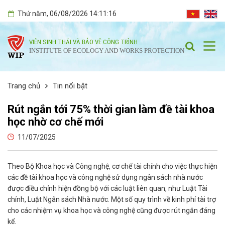
Thứ năm
, 06/08/2026
14:11:17
VIỆN SINH THÁI VÀ BẢO VỆ CÔNG TRÌNH
INSTITUTE OF ECOLOGY AND WORKS PROTECTION
Trang chủ
Tin nổi bật
Rút ngắn tới 75% thời gian làm đề tài khoa
học nhờ cơ chế mới
11/07/2025
Theo Bộ Khoa học và Công nghệ, cơ chế tài chính cho việc thực hiện
các đề tài khoa học và công nghệ sử dụng ngân sách nhà nước
được điều chỉnh hiện đồng bộ với các luật liên quan, như Luật Tài
chính, Luật Ngân sách Nhà nước. Một số quy trình về kinh phí tài trợ
cho các nhiệm vụ khoa học và công nghệ cũng được rút ngắn đáng
kể.