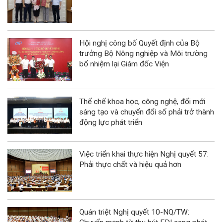
Hội nghị công bố Quyết định của Bộ
trưởng Bộ Nông nghiệp và Môi trường
bổ nhiệm lại Giám đốc Viện
Thể chế khoa học, công nghệ, đổi mới
sáng tạo và chuyển đổi số phải trở thành
động lực phát triển
Việc triển khai thực hiện Nghị quyết 57:
Phải thực chất và hiệu quả hơn
Quán triệt Nghị quyết 10-NQ/TW: