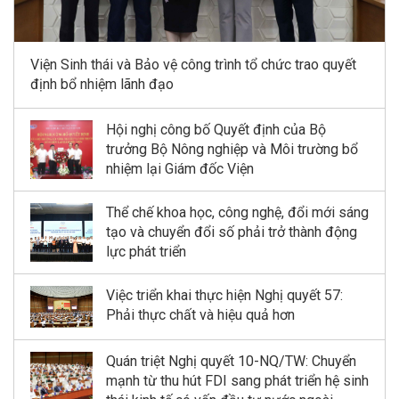
Viện Sinh thái và Bảo vệ công trình tổ chức trao quyết
định bổ nhiệm lãnh đạo
Hội nghị công bố Quyết định của Bộ
trưởng Bộ Nông nghiệp và Môi trường bổ
nhiệm lại Giám đốc Viện
Thể chế khoa học, công nghệ, đổi mới sáng
tạo và chuyển đổi số phải trở thành động
lực phát triển
Việc triển khai thực hiện Nghị quyết 57:
Phải thực chất và hiệu quả hơn
Quán triệt Nghị quyết 10-NQ/TW: Chuyển
mạnh từ thu hút FDI sang phát triển hệ sinh