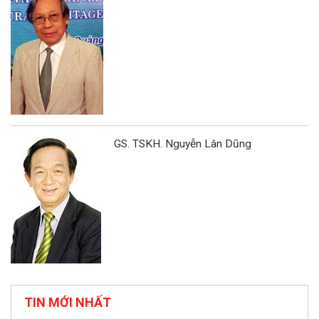
GS. TSKH. Nguyễn Lân Dũng
TIN MỚI NHẤT