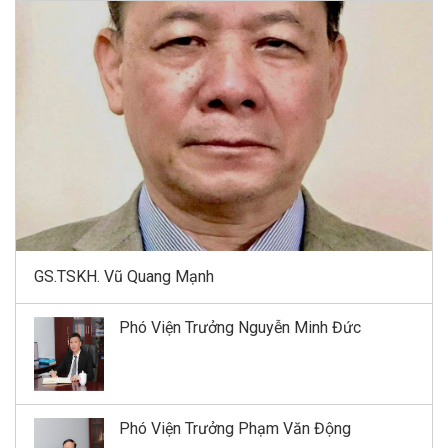
GS.TSKH. Vũ Quang Mạnh
Phó Viện Trưởng Nguyễn Minh Đức
Phó Viện Trưởng Phạm Văn Động