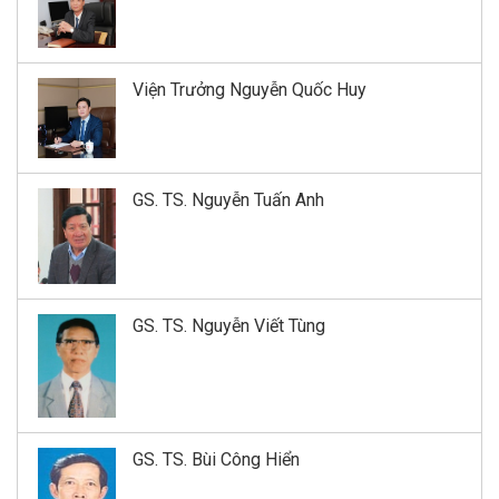
Viện Trưởng Nguyễn Quốc Huy
GS. TS. Nguyễn Tuấn Anh
GS. TS. Nguyễn Viết Tùng
GS. TS. Bùi Công Hiển