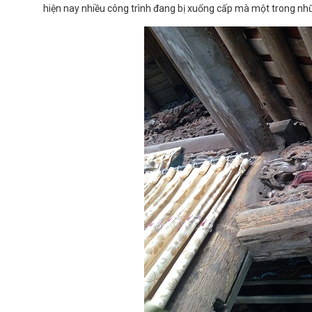
hiện nay nhiều công trình đang bị xuống cấp mà một trong nh