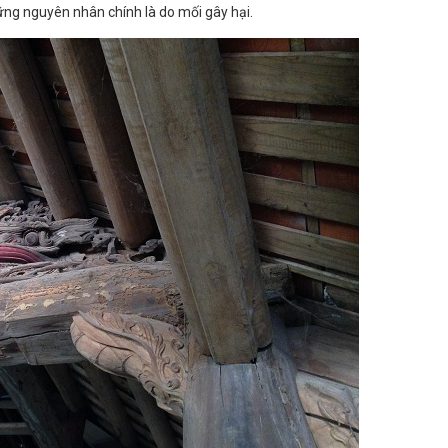
ững nguyên nhân chính là do mối gây hại.