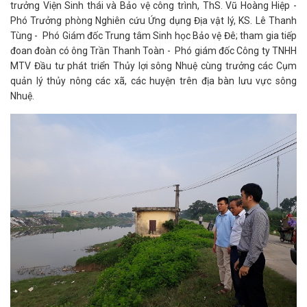
trưởng Viện Sinh thái và Bảo vệ công trình, ThS. Vũ Hoàng Hiệp -
Phó Trưởng phòng Nghiên cứu Ứng dụng Địa vật lý, KS. Lê Thanh
Tùng - Phó Giám đốc Trung tâm Sinh học Bảo vệ Đê; tham gia tiếp
đoan đoàn có ông Trần Thanh Toàn - Phó giám đốc Công ty TNHH
MTV Đầu tư phát triển Thủy lợi sông Nhuệ cùng trưởng các Cụm
quản lý thủy nông các xã, các huyện trên địa bàn lưu vực sông
Nhuệ.