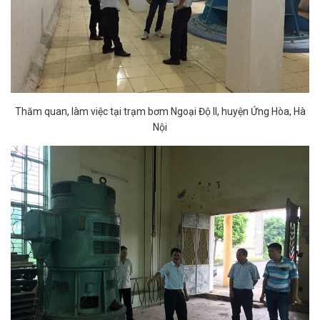
Thăm quan, làm việc tại trạm bơm Ngoại Độ II, huyện Ứng Hòa, Hà
Nội