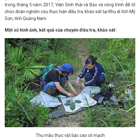
trong tháng 5 năm 2017, Viện Sinh thái và Bảo vệ công trình đã tổ
chức đoàn nghiên cứu thực hiện điều tra, khảo sát tại Khu di tích Mỹ
Sơn, tỉnh Quảng Nam.
Một số hình ảnh, kết quả của chuyến điều tra, khảo sát:
Thu mẫu thực vật bậc cao có mạch