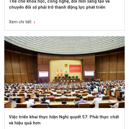
Thể chế khoa học, công nghệ, đổi mới sáng tạo và
chuyển đổi số phải trở thành động lực phát triển
Xem chi tiết
Việc triển khai thực hiện Nghị quyết 57: Phải thực chất
và hiệu quả hơn