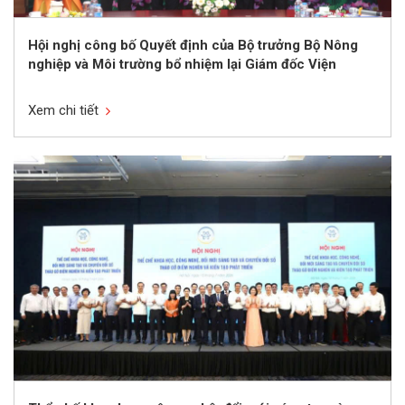
Hội nghị công bố Quyết định của Bộ trưởng Bộ Nông
nghiệp và Môi trường bổ nhiệm lại Giám đốc Viện
Xem chi tiết