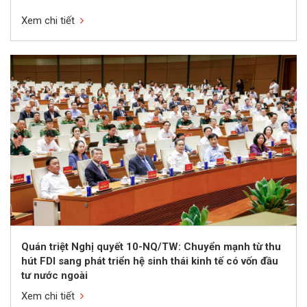
Xem chi tiết
Quán triệt Nghị quyết 10-NQ/TW: Chuyển mạnh từ thu
hút FDI sang phát triển hệ sinh thái kinh tế có vốn đầu
tư nước ngoài
Xem chi tiết