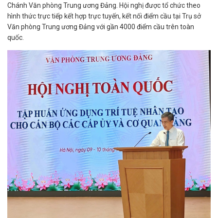
Chánh Văn phòng Trung ương Đảng. Hội nghị được tổ chức theo
hình thức trực tiếp kết hợp trực tuyến, kết nối điểm cầu tại Trụ sở
Văn phòng Trung ương Đảng với gần 4000 điểm cầu trên toàn
quốc.