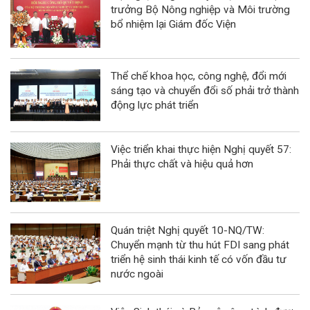
trưởng Bộ Nông nghiệp và Môi trường
bổ nhiệm lại Giám đốc Viện
Thể chế khoa học, công nghệ, đổi mới
sáng tạo và chuyển đổi số phải trở thành
động lực phát triển
Việc triển khai thực hiện Nghị quyết 57:
Phải thực chất và hiệu quả hơn
Quán triệt Nghị quyết 10-NQ/TW:
Chuyển mạnh từ thu hút FDI sang phát
triển hệ sinh thái kinh tế có vốn đầu tư
nước ngoài