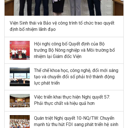
Viện Sinh thái và Bảo vệ công trình tổ chức trao quyết
định bổ nhiệm lãnh đạo
Hội nghị công bố Quyết định của Bộ
trưởng Bộ Nông nghiệp và Môi trường bổ
nhiệm lại Giám đốc Viện
Thể chế khoa học, công nghệ, đổi mới sáng
tạo và chuyển đổi số phải trở thành động
lực phát triển
Việc triển khai thực hiện Nghị quyết 57:
Phải thực chất và hiệu quả hơn
Quán triệt Nghị quyết 10-NQ/TW: Chuyển
mạnh từ thu hút FDI sang phát triển hệ sinh