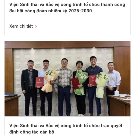
Viện Sinh thái và Bảo vệ công trình tổ chức thành công
đại hội công đoàn nhiệm kỳ 2025-2030
Xem chi tiết
Viện Sinh thái và Bảo vệ công trình tổ chức trao quyết
định công tác cán bộ