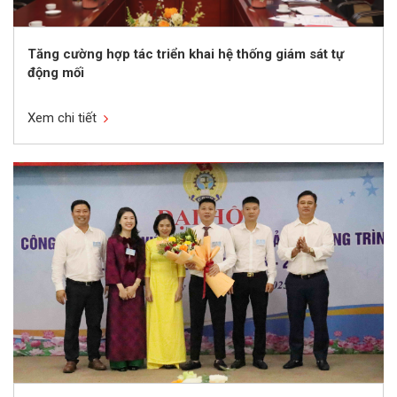
Tăng cường hợp tác triển khai hệ thống giám sát tự
động mối
Xem chi tiết