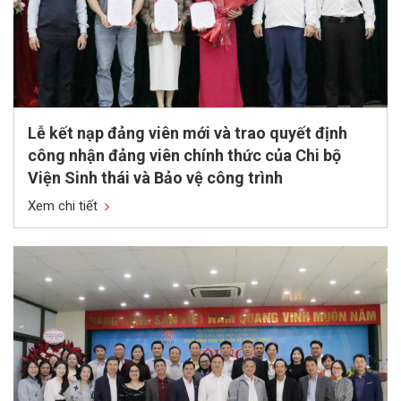
Lễ kết nạp đảng viên mới và trao quyết định
công nhận đảng viên chính thức của Chi bộ
Viện Sinh thái và Bảo vệ công trình
Xem chi tiết