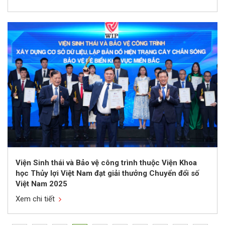
Viện Sinh thái và Bảo vệ công trình thuộc Viện Khoa
học Thủy lợi Việt Nam đạt giải thưởng Chuyển đổi số
Việt Nam 2025
Xem chi tiết