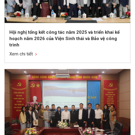
Hội nghị tổng kết công tác năm 2025 và triển khai kế
hoạch năm 2026 của Viện Sinh thái và Bảo vệ công
trình
Xem chi tiết