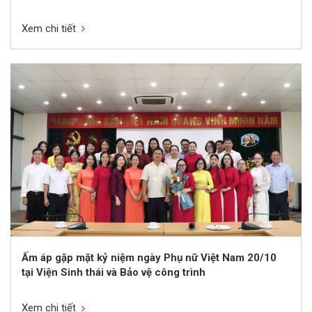
Xem chi tiết
Ấm áp gặp mặt kỷ niệm ngày Phụ nữ Việt Nam 20/10
tại Viện Sinh thái và Bảo vệ công trình
Xem chi tiết