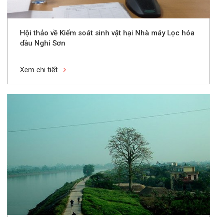
Hội thảo về Kiểm soát sinh vật hại Nhà máy Lọc hóa
dầu Nghi Sơn
Xem chi tiết