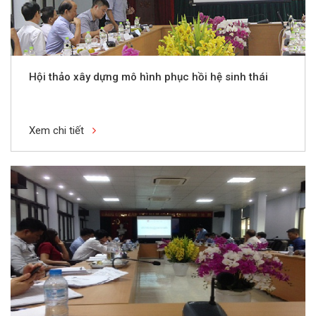
Hội thảo xây dựng mô hình phục hồi hệ sinh thái
Xem chi tiết