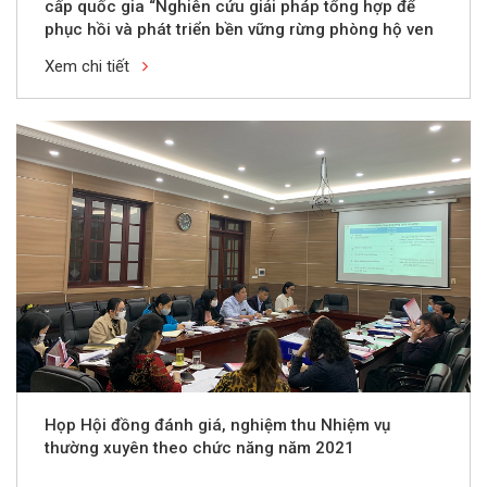
cấp quốc gia “Nghiên cứu giải pháp tổng hợp để
phục hồi và phát triển bền vững rừng phòng hộ ven
biển tỉnh Thanh Hóa”
Xem chi tiết
Họp Hội đồng đánh giá, nghiệm thu Nhiệm vụ
thường xuyên theo chức năng năm 2021