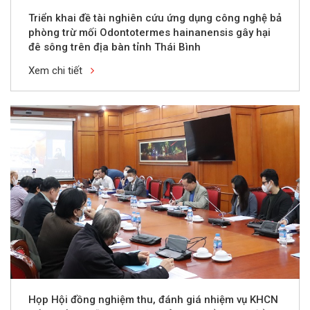
Triển khai đề tài nghiên cứu ứng dụng công nghệ bả
phòng trừ mối Odontotermes hainanensis gây hại
đê sông trên địa bàn tỉnh Thái Bình
Xem chi tiết
Họp Hội đồng nghiệm thu, đánh giá nhiệm vụ KHCN