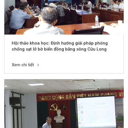
Hội thảo khoa học: Định hướng giải pháp phòng
chống sạt lở bờ biển đồng bằng sông Cửu Long
Xem chi tiết