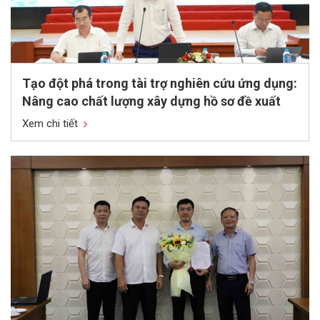
Tạo đột phá trong tài trợ nghiên cứu ứng dụng:
Nâng cao chất lượng xây dựng hồ sơ đề xuất
Xem chi tiết