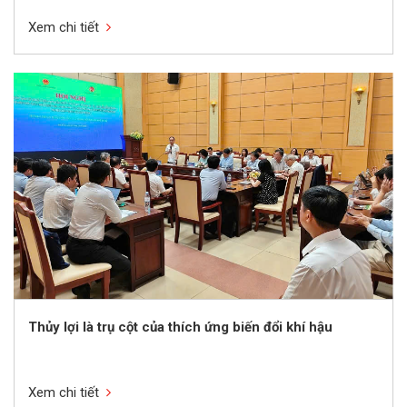
Xem chi tiết
Thủy lợi là trụ cột của thích ứng biến đổi khí hậu
Xem chi tiết