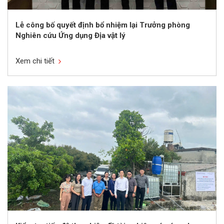
Lễ công bố quyết định bổ nhiệm lại Trưởng phòng
Nghiên cứu Ứng dụng Địa vật lý
Xem chi tiết