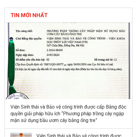
TIN MỚI NHẤT
Viện Sinh thái và Bảo vệ công trình được cấp Bằng độc
quyền giải pháp hữu ích “Phương pháp trồng cây ngập
mặn sử dụng bầu ươm cây bằng ống tre”
Viện Sinh thái và Bảo vệ công trình được