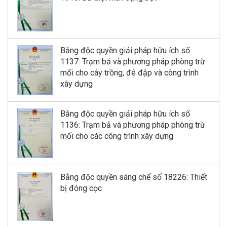
Bằng độc quyền giải pháp hữu ích số
1137: Trạm bả và phương pháp phòng trừ
mối cho cây trồng, đê đập và công trình
xây dựng
Bằng độc quyền giải pháp hữu ích số
1136: Trạm bả và phương pháp phòng trừ
mối cho các công trình xây dựng
Bằng độc quyền sáng chế số 18226: Thiết
bị đóng cọc