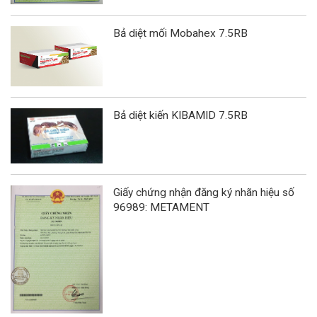
Bả diệt mối Mobahex 7.5RB
Bả diệt kiến KIBAMID 7.5RB
Giấy chứng nhận đăng ký nhãn hiệu số
96989: METAMENT