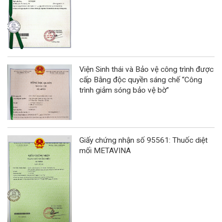
Viện Sinh thái và Bảo vệ công trình được
cấp Bằng độc quyền sáng chế “Công
trình giảm sóng bảo vệ bờ”
Giấy chứng nhận số 95561: Thuốc diệt
mối METAVINA