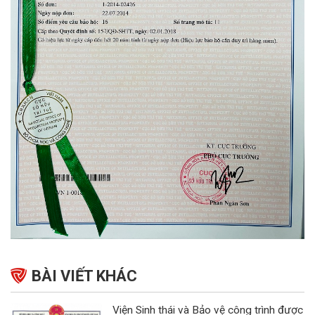
BÀI VIẾT KHÁC
Viện Sinh thái và Bảo vệ công trình được