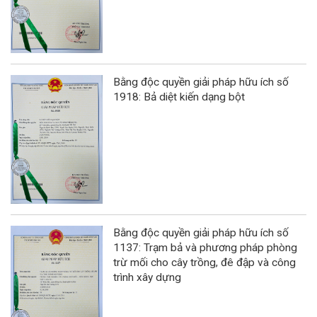
Bằng độc quyền giải pháp hữu ích số
1918: Bả diệt kiến dạng bột
Bằng độc quyền giải pháp hữu ích số
1137: Trạm bả và phương pháp phòng
trừ mối cho cây trồng, đê đập và công
trình xây dựng