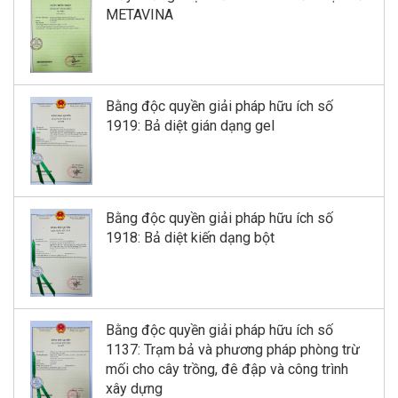
METAVINA
Bằng độc quyền giải pháp hữu ích số
1919: Bả diệt gián dạng gel
Bằng độc quyền giải pháp hữu ích số
1918: Bả diệt kiến dạng bột
Bằng độc quyền giải pháp hữu ích số
1137: Trạm bả và phương pháp phòng trừ
mối cho cây trồng, đê đập và công trình
xây dựng