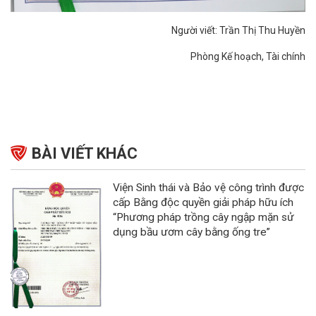
Người viết: Trần Thị Thu Huyền
Phòng Kế hoạch, Tài chính
BÀI VIẾT KHÁC
Viện Sinh thái và Bảo vệ công trình được
cấp Bằng độc quyền giải pháp hữu ích
“Phương pháp trồng cây ngập mặn sử
dụng bầu ươm cây bằng ống tre”