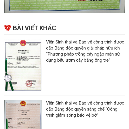
BÀI VIẾT KHÁC
Viện Sinh thái và Bảo vệ công trình được
cấp Bằng độc quyền giải pháp hữu ích
“Phương pháp trồng cây ngập mặn sử
dụng bầu ươm cây bằng ống tre”
Viện Sinh thái và Bảo vệ công trình được
cấp Bằng độc quyền sáng chế “Công
trình giảm sóng bảo vệ bờ”