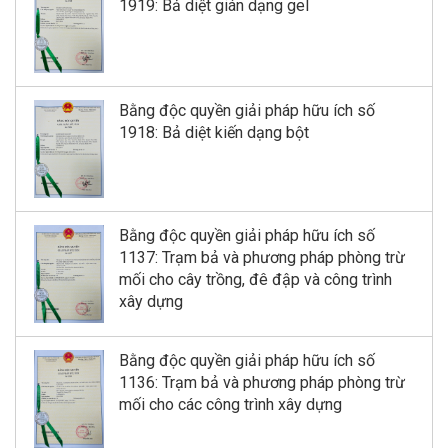
1919: Bả diệt gián dạng gel
Bằng độc quyền giải pháp hữu ích số
1918: Bả diệt kiến dạng bột
Bằng độc quyền giải pháp hữu ích số
1137: Trạm bả và phương pháp phòng trừ
mối cho cây trồng, đê đập và công trình
xây dựng
Bằng độc quyền giải pháp hữu ích số
1136: Trạm bả và phương pháp phòng trừ
mối cho các công trình xây dựng