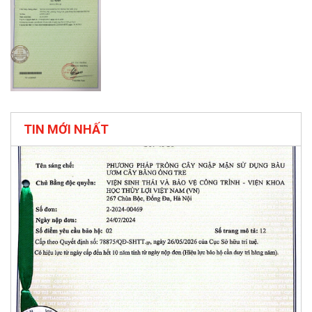
TIN MỚI NHẤT