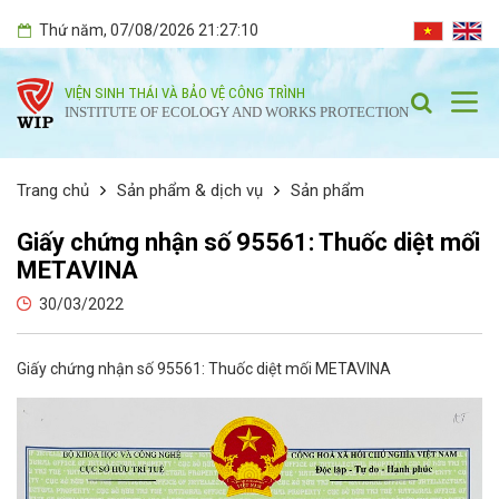
Thứ năm
, 07/08/2026
21:27:11
VIỆN SINH THÁI VÀ BẢO VỆ CÔNG TRÌNH
INSTITUTE OF ECOLOGY AND WORKS PROTECTION
Trang chủ
Sản phẩm & dịch vụ
Sản phẩm
Giấy chứng nhận số 95561: Thuốc diệt mối
METAVINA
30/03/2022
Giấy chứng nhận số 95561: Thuốc diệt mối METAVINA